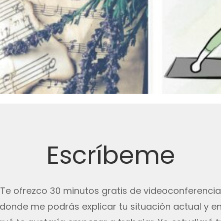
Escríbeme
Te ofrezco 30 minutos gratis de videoconferencia
donde me podrás explicar tu situación actual y e