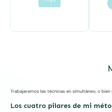
Yoga
Trabajaremos las técnicas en simultáneo, o bien 
Los cuatro pilares de mi méto