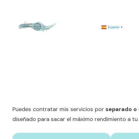
Español
▼
Puedes contratar mis servicios por
separado o 
diseñado para sacar el máximo rendimiento a t