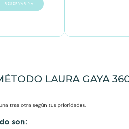
RESERVAR YA
MÉTODO LAURA GAYA 360
una tras otra según tus prioridades.
do son: