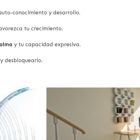
auto-conocimiento y desarrollo.
avorezca tu crecimiento.
alma
y tu capacidad expresiva.
y desbloquearlo.