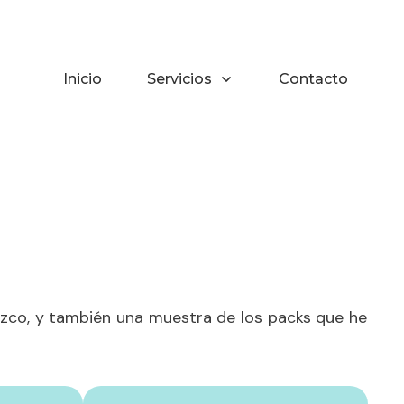
Inicio
Servicios
Contacto
frezco, y también una muestra de los packs que he